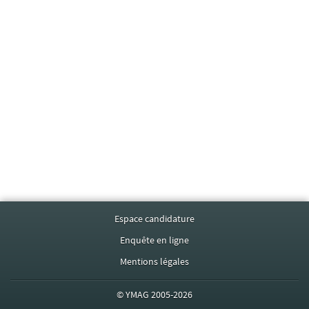
Espace candidature
Enquête en ligne
Mentions légales
©
YMAG
2005-2026