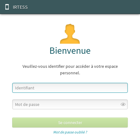
IRTESS
Bienvenue
Veuillez-vous identifier pour accéder à votre espace
personnel.
Mot de passe oublié ?